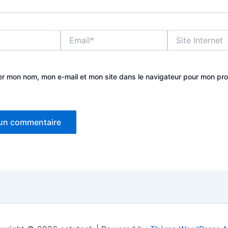
Email*
Site
Internet
er mon nom, mon e-mail et mon site dans le navigateur pour mon pr