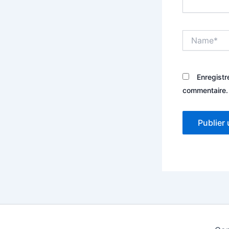
Name*
Enregistr
commentaire.