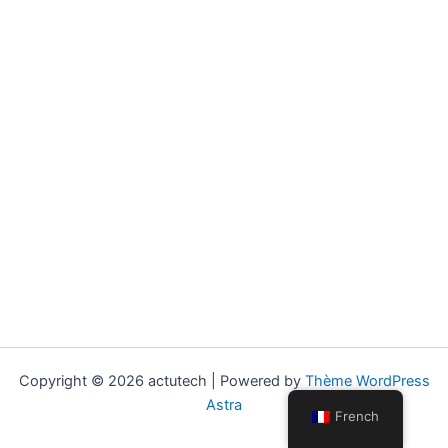
Copyright © 2026 actutech | Powered by
Thème WordPress
Astra
French