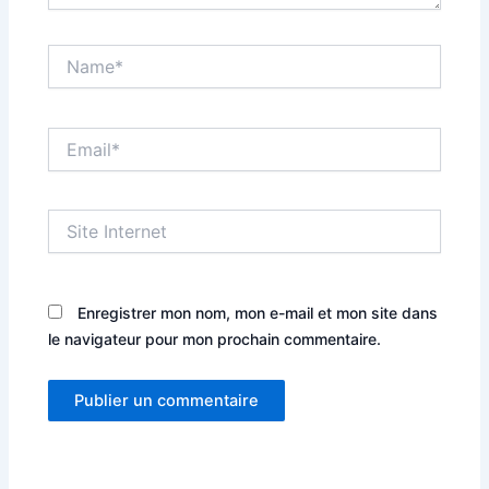
Name*
Email*
Site
Internet
Enregistrer mon nom, mon e-mail et mon site dans
le navigateur pour mon prochain commentaire.