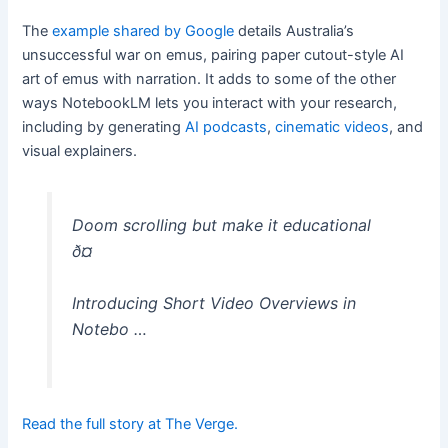
The
example shared by Google
details Australia’s
unsuccessful war on emus, pairing paper cutout-style AI
art of emus with narration. It adds to some of the other
ways NotebookLM lets you interact with your research,
including by generating
AI podcasts
,
cinematic videos
, and
visual explainers.
Doom scrolling but make it educational
ð¤
Introducing Short Video Overviews in
Notebo …
Read the full story at The Verge.