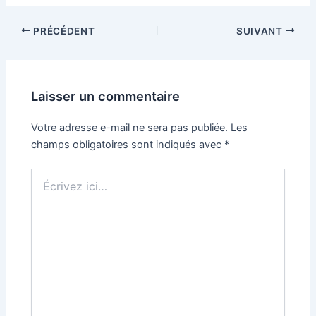
PRÉCÉDENT
SUIVANT
Laisser un commentaire
Votre adresse e-mail ne sera pas publiée.
Les
champs obligatoires sont indiqués avec
*
Écrivez
ici…