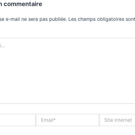
un commentaire
se e-mail ne sera pas publiée.
Les champs obligatoires sont
Email*
Site
Internet