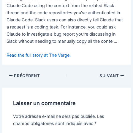
Claude Code using the context from the related Slack
thread and the code repositories you’ve authenticated in
Claude Code. Slack users can also directly tell Claude that
a request is a coding task. For instance, you could ask
Claude to investigate a bug report you’re discussing in
Slack without needing to manually copy all the conte …
Read the full story at The Verge.
PRÉCÉDENT
SUIVANT
Laisser un commentaire
Votre adresse e-mail ne sera pas publiée.
Les
champs obligatoires sont indiqués avec
*