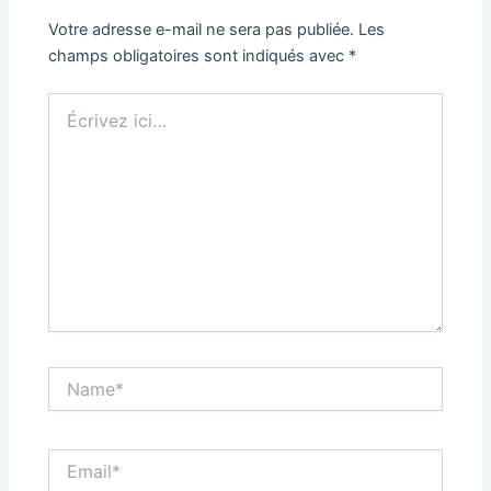
Votre adresse e-mail ne sera pas publiée.
Les
champs obligatoires sont indiqués avec
*
Écrivez
ici…
Name*
Email*