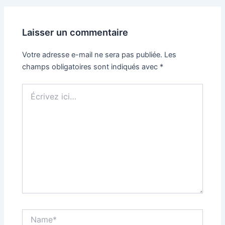
Laisser un commentaire
Votre adresse e-mail ne sera pas publiée.
Les
champs obligatoires sont indiqués avec
*
Écrivez
ici…
Name*