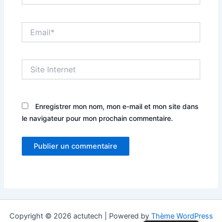
Email*
Site
Internet
Enregistrer mon nom, mon e-mail et mon site dans
le navigateur pour mon prochain commentaire.
Copyright © 2026 actutech | Powered by
Thème WordPress