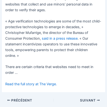
websites that collect and use minors’ personal data in
order to verify their ages.
« Age verification technologies are some of the most child-
protective technologies to emerge in decades, »
Christopher Mufarrige, the director of the Bureau of
Consumer Protection,
said in a press release
. « Our
statement incentivizes operators to use these innovative
tools, empowering parents to protect their children
online. »
There are certain criteria that websites need to meet in
order …
Read the full story at The Verge.
PRÉCÉDENT
SUIVANT