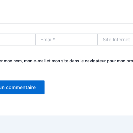
Email*
Site
Internet
er mon nom, mon e-mail et mon site dans le navigateur pour mon pr